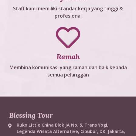
Staff kami memiliki standar kerja yang tinggi &
profesional
Ramah
Membina komunikasi yang ramah dan baik kepada
semua pelanggan
Blessing Tour
Ruko Little China Blok JA No. 5, Trans Yogi,
Legenda Wisata Alternative, Cibubur, DKI Jakarta,