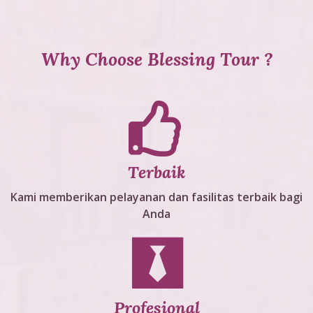
Why Choose Blessing Tour ?
Terbaik
Kami memberikan pelayanan dan fasilitas terbaik bagi
Anda
Profesional