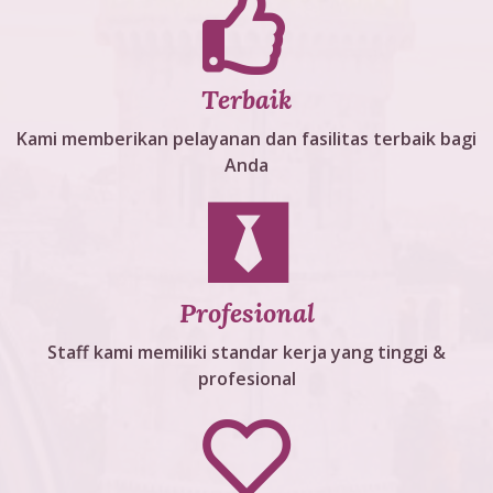
Terbaik
Kami memberikan pelayanan dan fasilitas terbaik bagi
Anda
Profesional
Staff kami memiliki standar kerja yang tinggi &
profesional