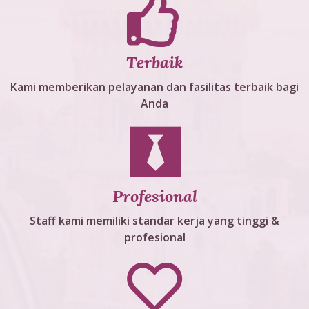
Terbaik
Kami memberikan pelayanan dan fasilitas terbaik bagi
Anda
Profesional
Staff kami memiliki standar kerja yang tinggi &
profesional