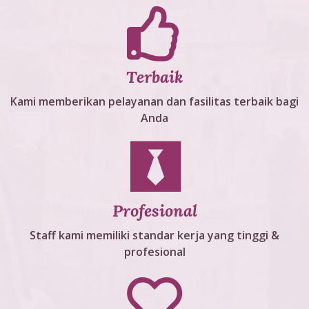
Terbaik
Kami memberikan pelayanan dan fasilitas terbaik bagi
Anda
Profesional
Staff kami memiliki standar kerja yang tinggi &
profesional