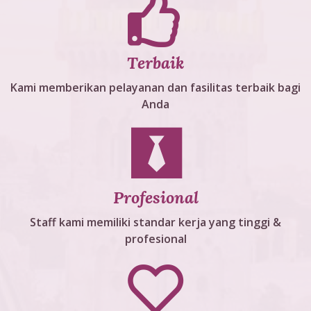
Terbaik
Kami memberikan pelayanan dan fasilitas terbaik bagi
Anda
Profesional
Staff kami memiliki standar kerja yang tinggi &
profesional