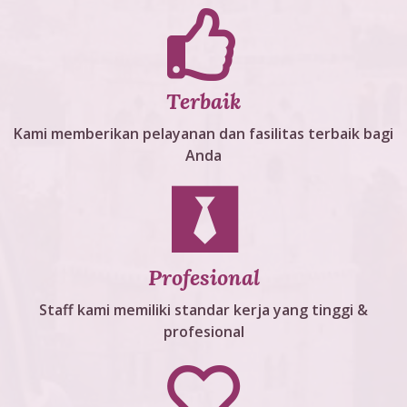
Terbaik
Kami memberikan pelayanan dan fasilitas terbaik bagi
Anda
Profesional
Staff kami memiliki standar kerja yang tinggi &
profesional