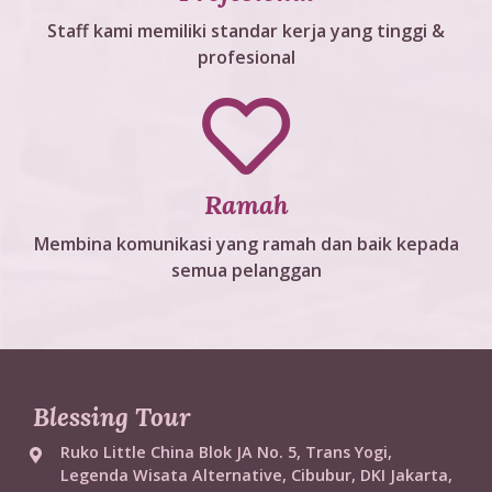
Staff kami memiliki standar kerja yang tinggi &
profesional
Ramah
Membina komunikasi yang ramah dan baik kepada
semua pelanggan
Blessing Tour
Ruko Little China Blok JA No. 5, Trans Yogi,
Legenda Wisata Alternative, Cibubur, DKI Jakarta,