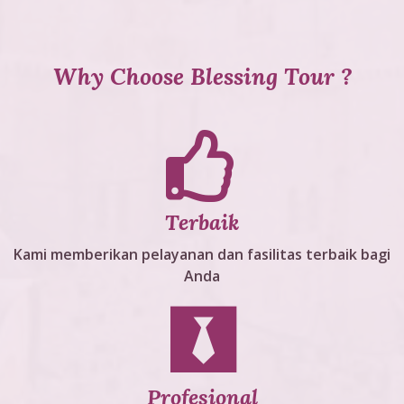
Why Choose Blessing Tour ?
Terbaik
Kami memberikan pelayanan dan fasilitas terbaik bagi
Anda
Profesional