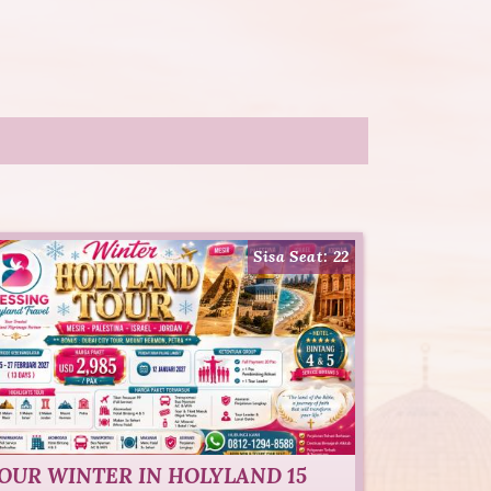
Sisa Seat: 22
OUR WINTER IN HOLYLAND 15