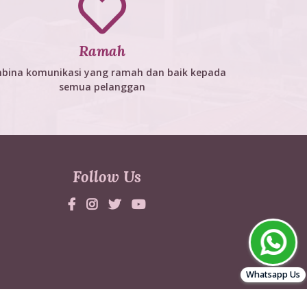
Ramah
bina komunikasi yang ramah dan baik kepada
semua pelanggan
Follow Us
Whatsapp Us