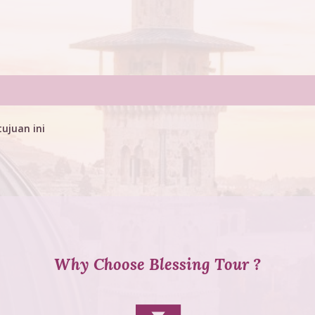
ujuan ini
Why Choose Blessing Tour ?