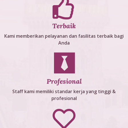
Terbaik
Kami memberikan pelayanan dan fasilitas terbaik bagi
Anda
Profesional
Staff kami memiliki standar kerja yang tinggi &
profesional