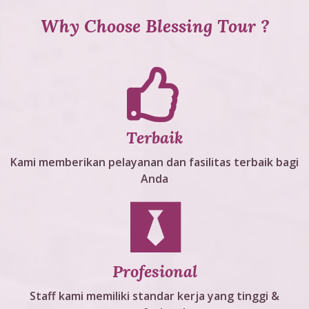
Why Choose Blessing Tour ?
Terbaik
Kami memberikan pelayanan dan fasilitas terbaik bagi
Anda
Profesional
Staff kami memiliki standar kerja yang tinggi &