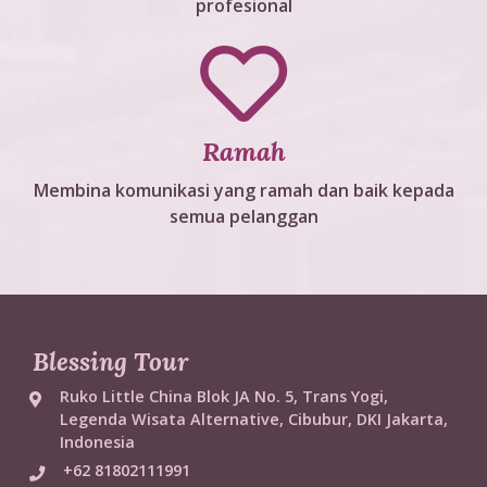
profesional
Ramah
Membina komunikasi yang ramah dan baik kepada
semua pelanggan
Blessing Tour
Ruko Little China Blok JA No. 5, Trans Yogi,
Legenda Wisata Alternative, Cibubur, DKI Jakarta,
Indonesia
+62 81802111991