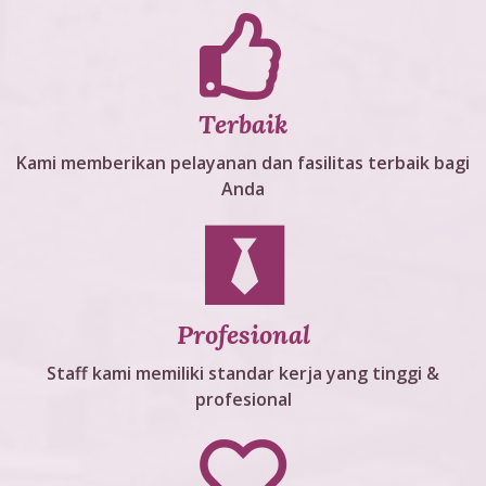
Terbaik
Kami memberikan pelayanan dan fasilitas terbaik bagi
Anda
Profesional
Staff kami memiliki standar kerja yang tinggi &
profesional