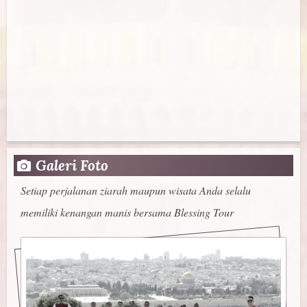
Galeri Foto
Setiap perjalanan ziarah maupun wisata Anda selalu
memiliki kenangan manis bersama Blessing Tour