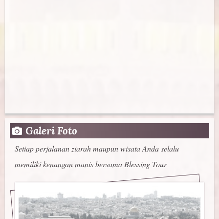
Galeri Foto
Setiap perjalanan ziarah maupun wisata Anda selalu
memiliki kenangan manis bersama Blessing Tour