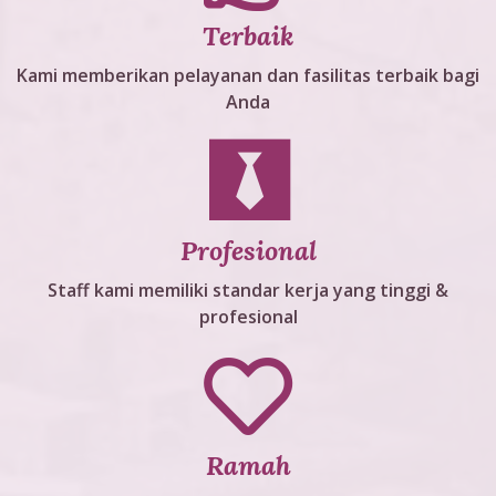
Terbaik
Kami memberikan pelayanan dan fasilitas terbaik bagi
Anda
Profesional
Staff kami memiliki standar kerja yang tinggi &
profesional
Ramah